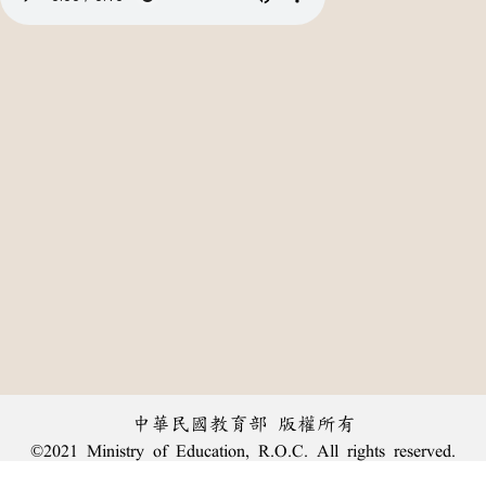
中華民國教育部 版權所有
©2021 Ministry of Education, R.O.C. All rights reserved.