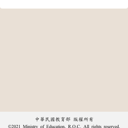
中華民國教育部 版權所有
©2021 Ministry of Education, R.O.C. All rights reserved.