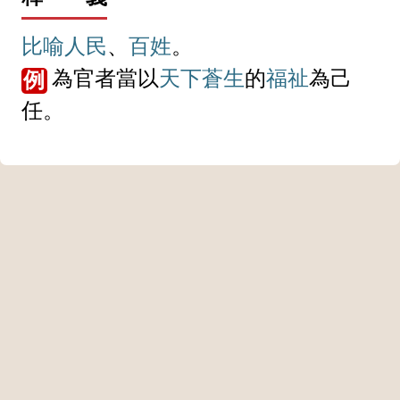
比喻
人民
、
百姓
。
為官者當以
天下蒼生
的
福祉
為己
例
任。