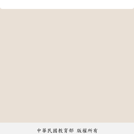
中華民國教育部 版權所有