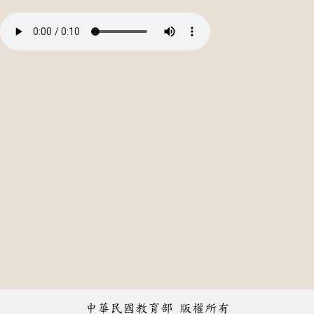
中華民國教育部 版權所有