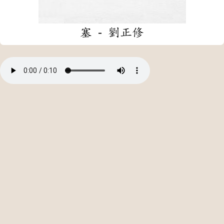
塞 - 劉正修