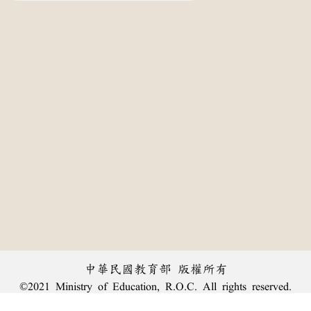
中華民國教育部 版權所有
©2021 Ministry of Education, R.O.C. All rights reserved.