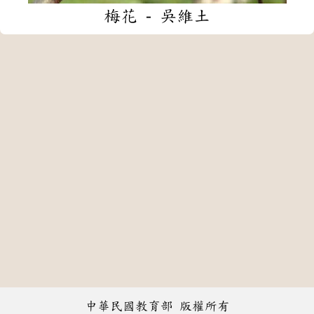
梅花 - 吳維土
中華民國教育部 版權所有