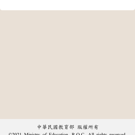
中華民國教育部 版權所有
©2021 Ministry of Education, R.O.C. All rights reserved.