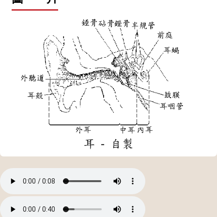
耳 - 自製