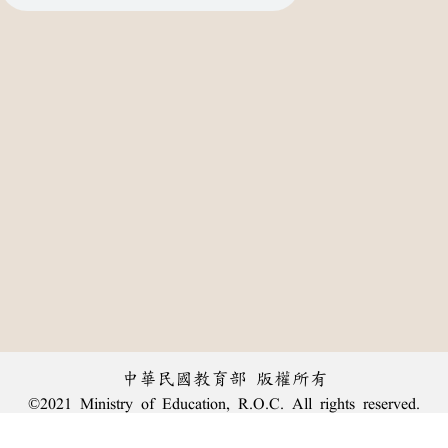
中華民國教育部 版權所有
©2021 Ministry of Education, R.O.C. All rights reserved.