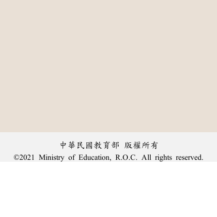
中華民國教育部 版權所有
©2021 Ministry of Education, R.O.C. All rights reserved.