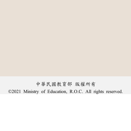
中華民國教育部 版權所有
©2021 Ministry of Education, R.O.C. All rights reserved.