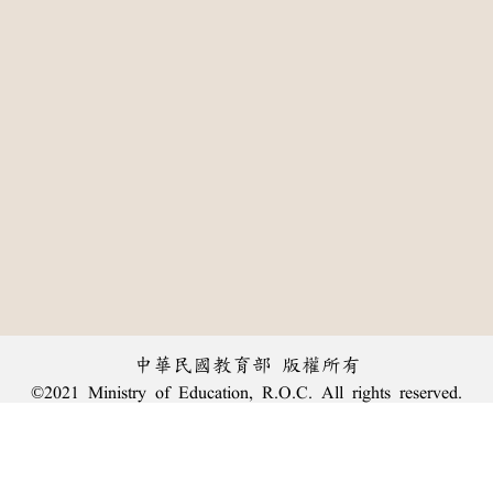
中華民國教育部 版權所有
©2021 Ministry of Education, R.O.C. All rights reserved.