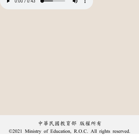
中華民國教育部 版權所有
©2021 Ministry of Education, R.O.C. All rights reserved.