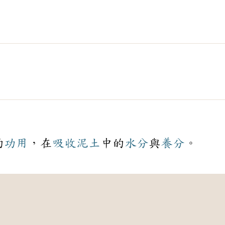
的
功用
，在
吸收
泥土
中的
水分
與
養分
。