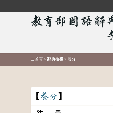
首頁
>
辭典檢視
> 養分
:::
養
分
注 音