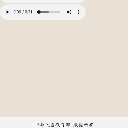
中華民國教育部 版權所有