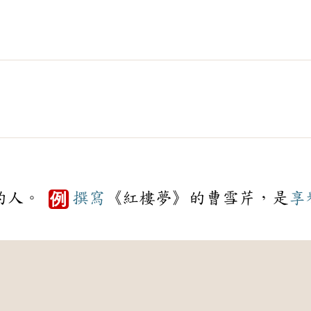
的人。
撰寫
《紅樓夢》的曹雪芹，是
享
例