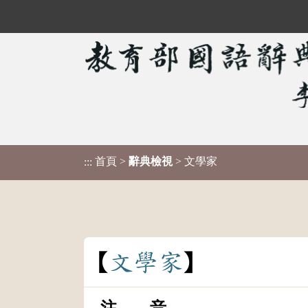
首頁
>
辭典檢視
> 文學家
:::
文
學
家
注 音