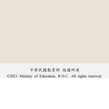
中華民國教育部 版權所有
©2021 Ministry of Education, R.O.C. All rights reserved.