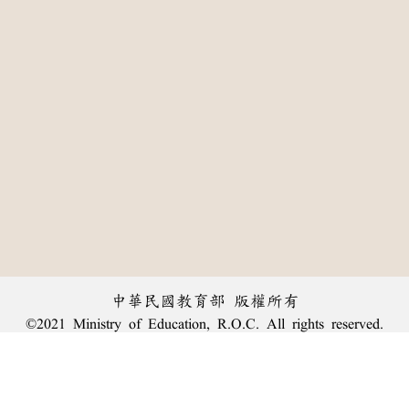
中華民國教育部 版權所有
©2021 Ministry of Education, R.O.C. All rights reserved.