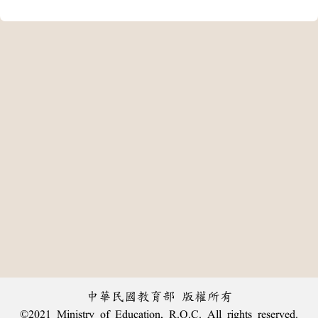
中華民國教育部 版權所有
©2021 Ministry of Education, R.O.C. All rights reserved.