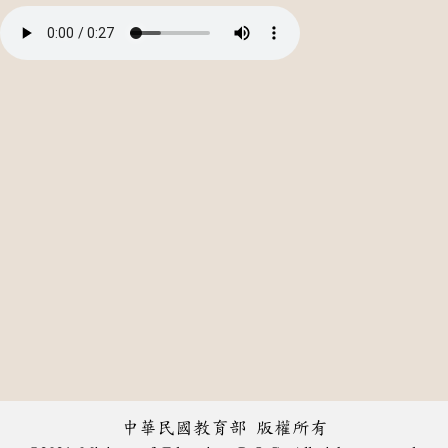
中華民國教育部 版權所有