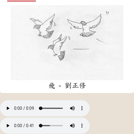
飛 - 劉正修