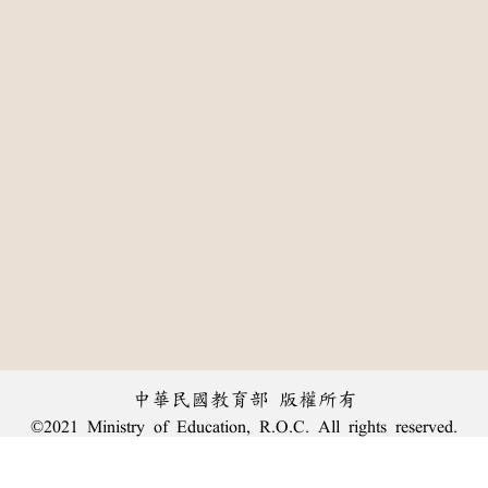
中華民國教育部 版權所有
©2021 Ministry of Education, R.O.C. All rights reserved.