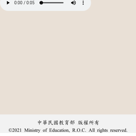
中華民國教育部 版權所有
©2021 Ministry of Education, R.O.C. All rights reserved.