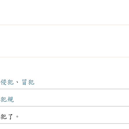
侵犯
、
冒犯
犯規
犯了。