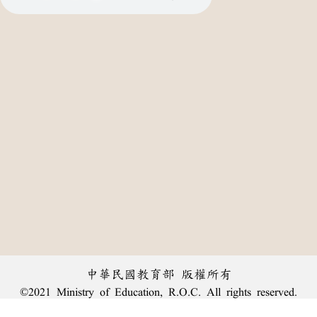
中華民國教育部 版權所有
©2021 Ministry of Education, R.O.C. All rights reserved.