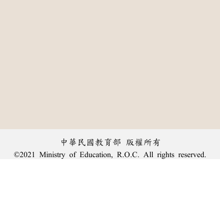
中華民國教育部 版權所有
©2021 Ministry of Education, R.O.C. All rights reserved.