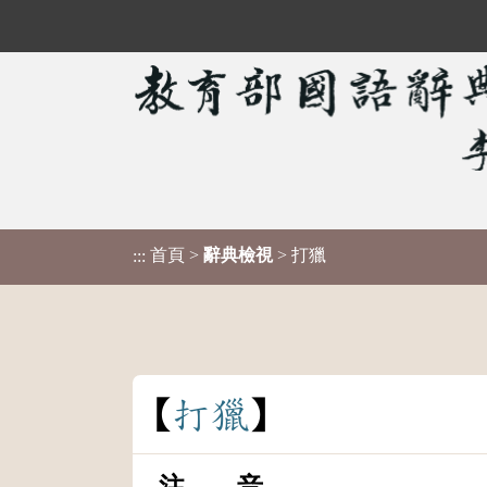
首頁
>
辭典檢視
> 打獵
:::
打
獵
注 音