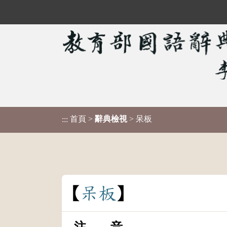
首頁
>
辭典檢視
> 呆板
:::
呆
板
注 音