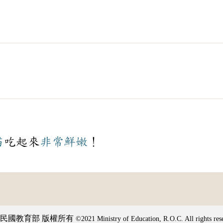
苗
吃起來
非常
鮮嫩
！
民國教育部 版權所有
©2021 Ministry of Education, R.O.C. All rights res