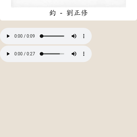
釣 - 劉正修