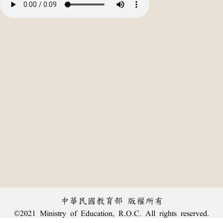
中華民國教育部 版權所有
©2021 Ministry of Education, R.O.C. All rights reserved.