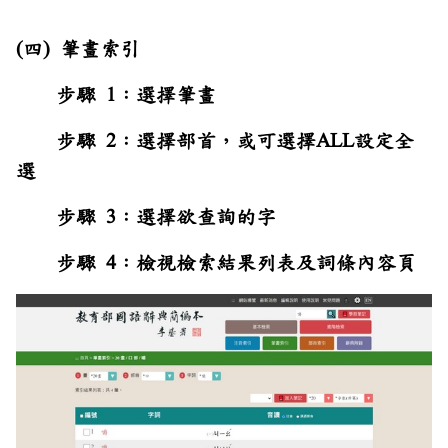
(四) 筆畫索引
步驟 1：選擇筆畫
步驟 2：選擇部首，或可選擇ALL設定全
選
步驟 3：選擇欲查詢的字
步驟 4：檢視檢索結果列表及詞條內容頁