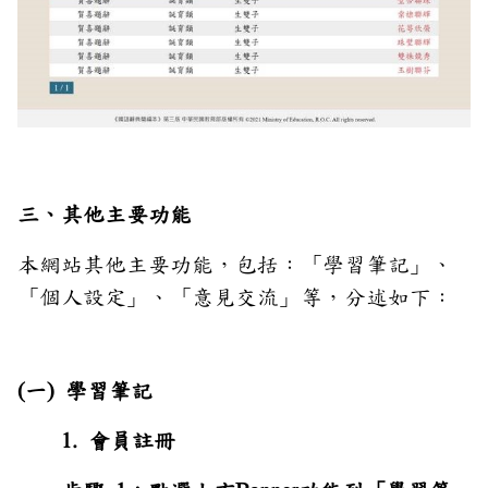
三、其他主要功能
本網站其他主要功能，包括：「學習筆記」、
「個人設定」、「意見交流」等，分述如下：
(一) 學習筆記
1. 會員註冊