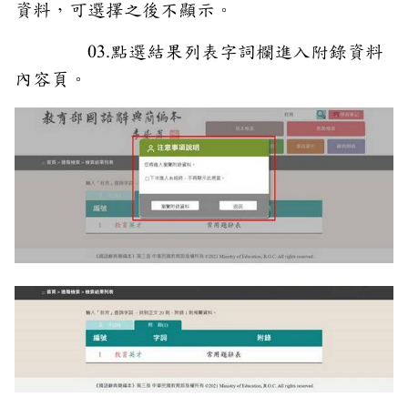
資料，可選擇之後不顯示。
03.點選結果列表字詞欄進入附錄資料
內容頁。