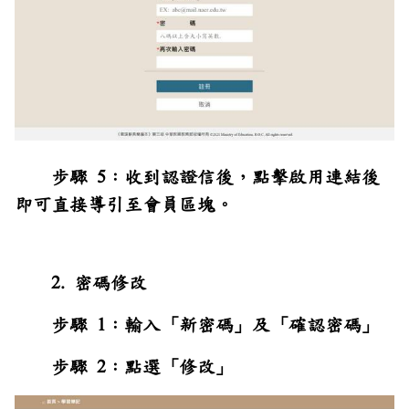
步驟 5：收到認證信後，點擊啟用連結後
即可直接導引至會員區塊。
2. 密碼修改
步驟 1：輸入「新密碼」及「確認密碼」
步驟 2：點選「修改」