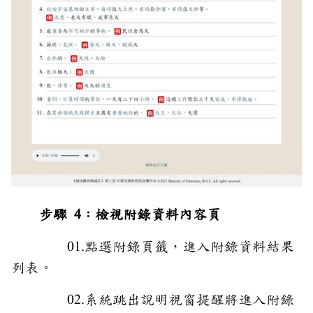
步驟 4：檢視附錄資料內容頁
01.點選附錄頁籤，進入附錄資料結果
列表。
02.系統跳出說明視窗提醒將進入附錄