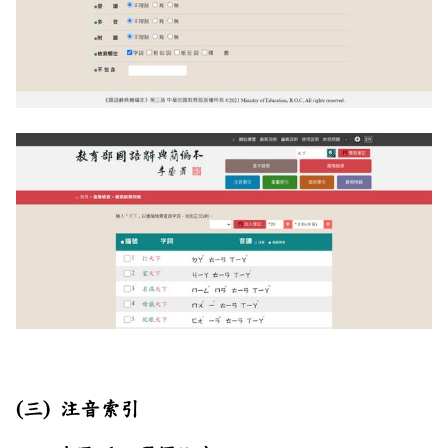
(三) 注音索引