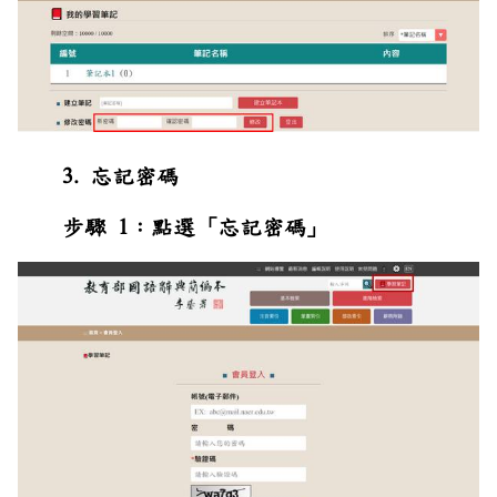
3. 忘記密碼
步驟 1：點選「忘記密碼」