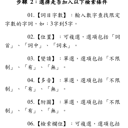
步驟 2：選擇是否加入以下檢索條件
01.【詞目字數】：輸入數字查找限定
字數的字詞，如：3字到5字。
02.【位置】：可複選，選項包括「詞
首」、「詞中」、「詞末」。
03.【變讀】：單選，選項包括「不限
制」、「有」、「無」。
04.【多音】：單選，選項包括「不限
制」、「有」、「無」。
05.【附圖】：單選，選項包括「不限
制」、「有」、「無」。
06.【檢索欄位】：可複選，選項包括