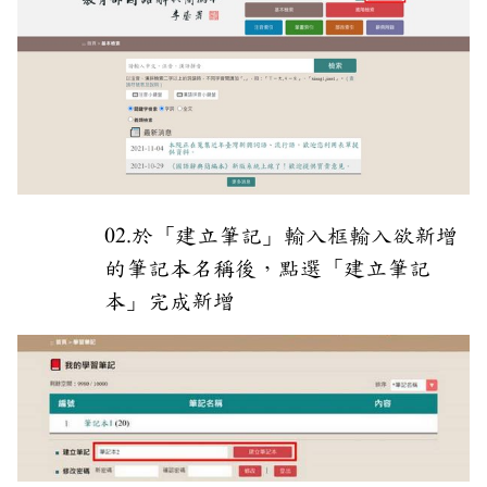
02.於「建立筆記」輸入框輸入欲新增
的筆記本名稱後，點選「建立筆記
本」完成新增