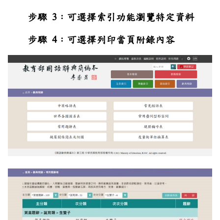
步驟 3：可選擇索引功能瀏覽特定資料
步驟 4：可選擇列印當頁附錄內容