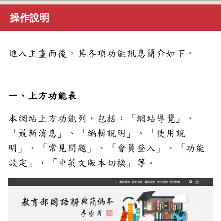
操作說明
進入主畫面後，其各項功能訊息簡介如下。
一、上方功能表
本網站上方功能列，包括：「網站導覽」、
「最新消息」、「編輯說明」、「使用說
明」、「常見問題」、「會員登入」、「功能
設定」、「中英文版本切換」等。