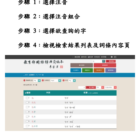
步驟 1：選擇注音
步驟 2：選擇注音組合
步驟 3：選擇欲查詢的字
步驟 4：檢視檢索結果列表及詞條內容頁