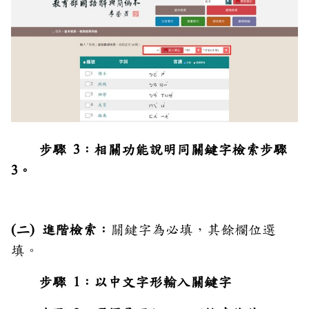
步驟 3：相關功能說明同關鍵字檢索步驟
3。
(二) 進階檢索：
關鍵字為必填，其餘欄位選
填。
步驟 1：以中文字形輸入關鍵字