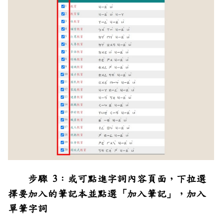
步驟 3：或可點進字詞內容頁面，下拉選
擇要加入的筆記本並點選「加入筆記」，加入
單筆字詞