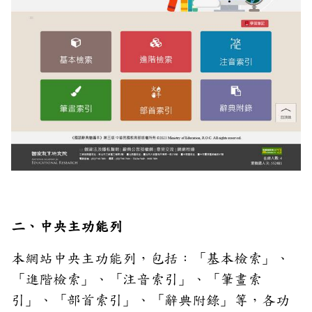
二、中央主功能列
本網站中央主功能列，包括：「基本檢索」、
「進階檢索」、「注音索引」、「筆畫索
引」、「部首索引」、「辭典附錄」等，各功