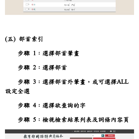
(五) 部首索引
步驟 1：選擇部首筆畫
步驟 2：選擇部首
步驟 3：選擇部首外筆畫，或可選擇ALL
設定全選
步驟 4：選擇欲查詢的字
步驟 5：檢視檢索結果列表及詞條內容頁