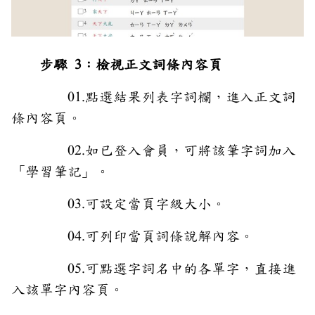
步驟 3：檢視正文詞條內容頁
01.點選結果列表字詞欄，進入正文詞
條內容頁。
02.如已登入會員，可將該筆字詞加入
「學習筆記」。
03.可設定當頁字級大小。
04.可列印當頁詞條說解內容。
05.可點選字詞名中的各單字，直接進
入該單字內容頁。