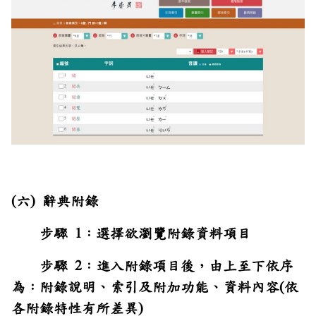
(六) 辭典附錄
步驟 1：選擇欲瀏覽附錄資料項目
步驟 2：進入附錄項目後，由上至下依序
為：附錄說明、索引及附加功能、資料內容(依
各附錄特性有所差異)