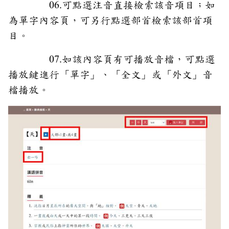
06.可點選注音直接檢索該音項目；如
為單字內容頁，可另行點選部首檢索該部首項
目。
07.如該內容頁有可播放音檔，可點選
播放鍵進行「單字」、「全文」或「外文」音
檔播放。