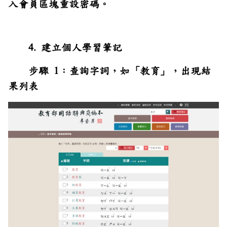
入會員區塊重設密碼。
4. 建立個人學習筆記
步驟 1：查詢字詞，如「教育」，出現結
果列表