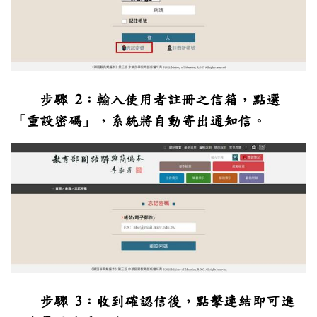
步驟 2：輸入使用者註冊之信箱，點選
「重設密碼」，系統將自動寄出通知信。
步驟 3：收到確認信後，點擊連結即可進