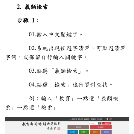
2. 義類檢索
步驟 1：
01.輸入中文關鍵字。
02.系統出現候選字清單，可點選清單
字詞，或保留自行輸入關鍵字。
03.點選「義類檢索」。
04.點選「檢索」進行資料查找。
例：輸入「教育」→點選「義類檢
索」→點選「檢索」。