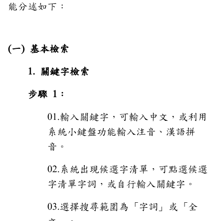
能分述如下：
(一) 基本檢索
1. 關鍵字檢索
步驟 1：
01.輸入關鍵字，可輸入中文，或利用
系統小鍵盤功能輸入注音、漢語拼
音。
02.系統出現候選字清單，可點選候選
字清單字詞，或自行輸入關鍵字。
03.選擇搜尋範圍為「字詞」或「全