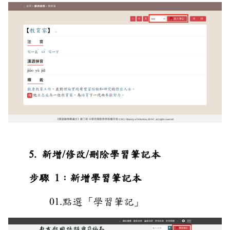
5. 新增/修改/刪除學習筆記本
步驟 1：新增學習筆記本
01.點選「學習筆記」