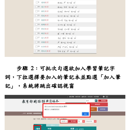
步驟 2：可批次勾選欲加入學習筆記字
詞，下拉選擇要加入的筆記本並點選「加入筆
記」，系統將跳出確認視窗