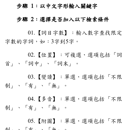
步驟 1：以中文字形輸入關鍵字
步驟 2：選擇是否加入以下檢索條件
01.【詞目字數】：輸入數字查找限定
字數的字詞，如：3字到5字。
02.【位置】：可複選，選項包括「詞
首」、「詞中」、「詞末」。
03.【變讀】：單選，選項包括「不限
制」、「有」、「無」。
04.【多音】：單選，選項包括「不限
制」、「有」、「無」。
05.【附圖】：單選，選項包括「不限
制」、「有」、「無」。