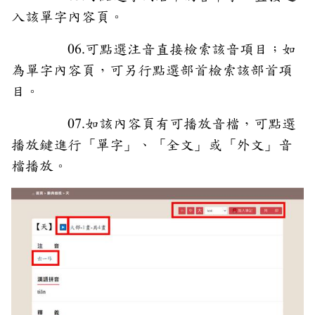
入該單字內容頁。
06.可點選注音直接檢索該音項目；如
為單字內容頁，可另行點選部首檢索該部首項
目。
07.如該內容頁有可播放音檔，可點選
播放鍵進行「單字」、「全文」或「外文」音
檔播放。