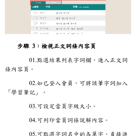
步驟 3：檢視正文詞條內容頁
01.點選結果列表字詞欄，進入正文詞
條內容頁。
02.如已登入會員，可將該筆字詞加入
「學習筆記」。
03.可設定當頁字級大小。
04.可列印當頁詞條說解內容。
05.可點選字詞名中的各單字，直接進