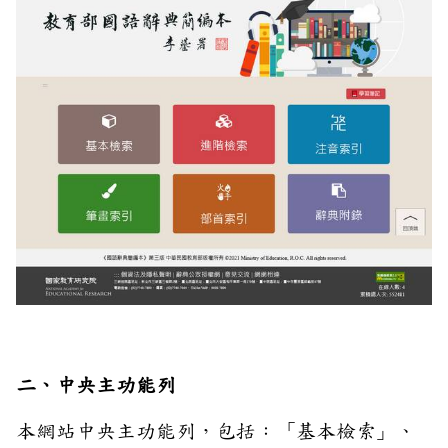
二、中央主功能列
本網站中央主功能列，包括：「基本檢索」、