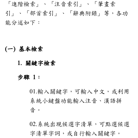
「進階檢索」、「注音索引」、「筆畫索
引」、「部首索引」、「辭典附錄」等，各功
能分述如下：
(一) 基本檢索
1. 關鍵字檢索
步驟 1：
01.輸入關鍵字，可輸入中文，或利用
系統小鍵盤功能輸入注音、漢語拼
音。
02.系統出現候選字清單，可點選候選
字清單字詞，或自行輸入關鍵字。