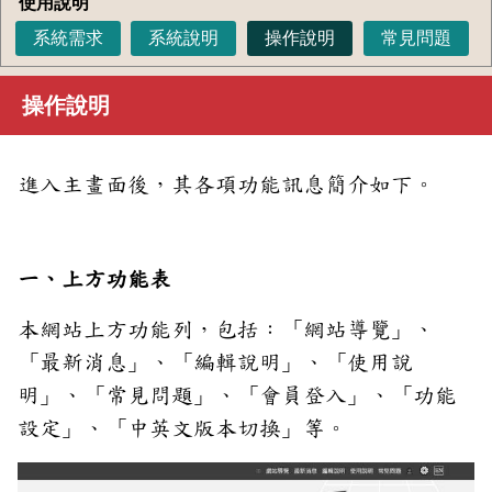
使用說明
系統需求
系統說明
操作說明
常見問題
操作說明
進入主畫面後，其各項功能訊息簡介如下。
一、上方功能表
本網站上方功能列，包括：「網站導覽」、
「最新消息」、「編輯說明」、「使用說
明」、「常見問題」、「會員登入」、「功能
設定」、「中英文版本切換」等。