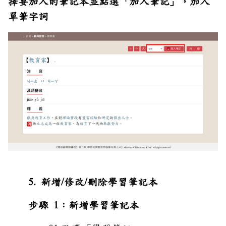
擇要加入的筆記本並點選「加入筆記」，加入
單筆字詞
5. 新增/修改/刪除學習筆記本
步驟 1：新增學習筆記本