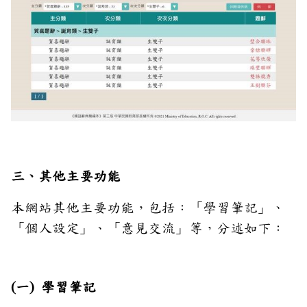
三、其他主要功能
本網站其他主要功能，包括：「學習筆記」、
「個人設定」、「意見交流」等，分述如下：
(一) 學習筆記