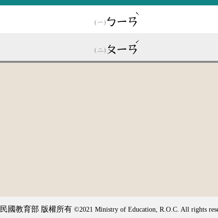
ˋ
ㄅㄧㄢ
ˊ
ㄆㄧㄢ
民國教育部 版權所有
©2021 Ministry of Education, R.O.C. All rights res