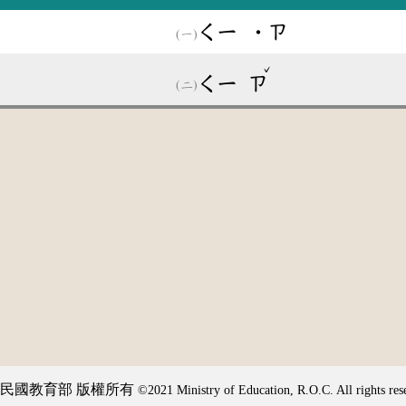
ㄑㄧ
˙ㄗ
ˇ
ㄑㄧ
ㄗ
民國教育部 版權所有
©2021 Ministry of Education, R.O.C. All rights res