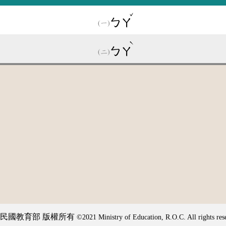
ˇ
ㄅㄚ
ˋ
ㄅㄚ
民國教育部 版權所有
©2021 Ministry of Education, R.O.C. All rights res