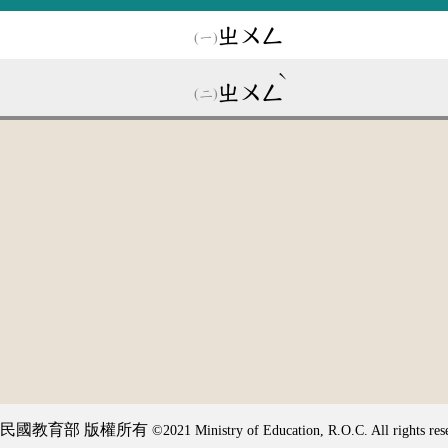
ㄓㄨㄥ
ˋ
ㄓㄨㄥ
民國教育部 版權所有
©2021 Ministry of Education, R.O.C. All rights res