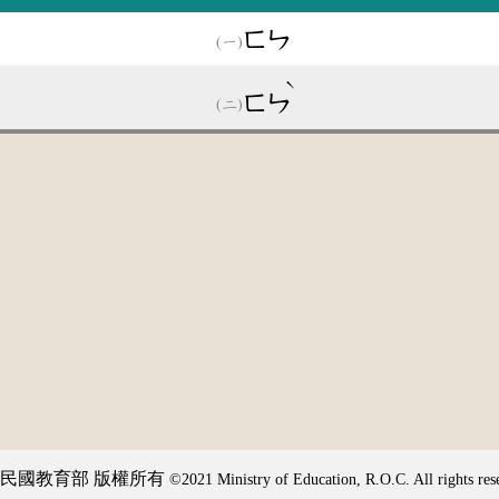
ㄈㄣ
ˋ
ㄈㄣ
民國教育部 版權所有
©2021 Ministry of Education, R.O.C. All rights res