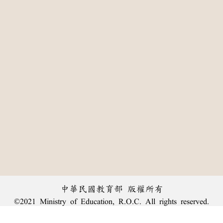
中華民國教育部 版權所有
©2021 Ministry of Education, R.O.C. All rights reserved.