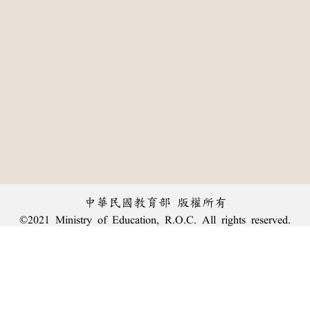
中華民國教育部 版權所有
©2021 Ministry of Education, R.O.C. All rights reserved.