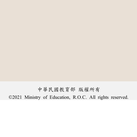
中華民國教育部 版權所有
©2021 Ministry of Education, R.O.C. All rights reserved.