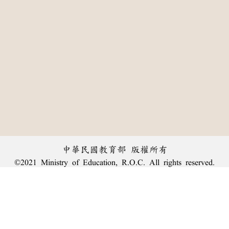
中華民國教育部 版權所有
©2021 Ministry of Education, R.O.C. All rights reserved.