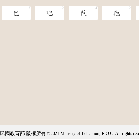
巴
吧
芭
疤
民國教育部 版權所有
©2021 Ministry of Education, R.O.C. All rights res