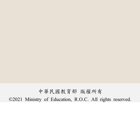
中華民國教育部 版權所有
©2021 Ministry of Education, R.O.C. All rights reserved.