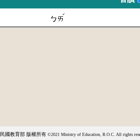
ˇ
ㄅㄞ
民國教育部 版權所有
©2021 Ministry of Education, R.O.C. All rights res