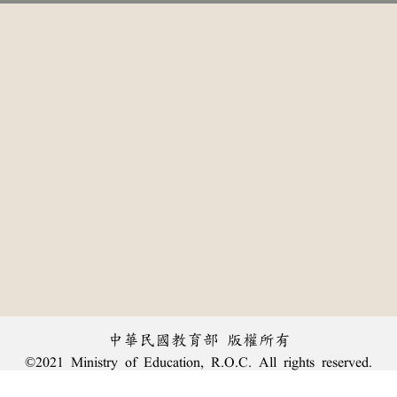
中華民國教育部 版權所有
©2021 Ministry of Education, R.O.C. All rights reserved.