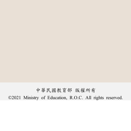
中華民國教育部 版權所有
©2021 Ministry of Education, R.O.C. All rights reserved.