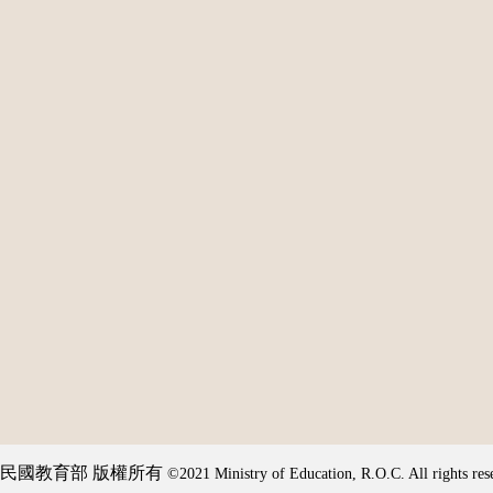
民國教育部 版權所有
©2021 Ministry of Education, R.O.C. All rights res