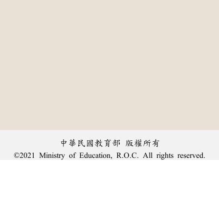
中華民國教育部 版權所有
©2021 Ministry of Education, R.O.C. All rights reserved.