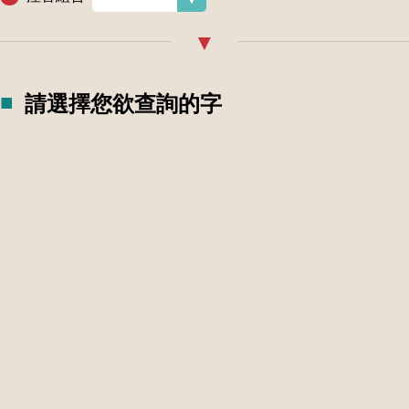
請選擇您欲查詢的字